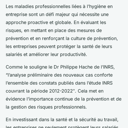
Les maladies professionnelles liées à l’hygiène en
entreprise sont un défi majeur qui nécessite une
approche proactive et globale. En évaluant les
risques, en mettant en place des mesures de
prévention et en renforçant la culture de prévention,
les entreprises peuvent protéger la santé de leurs
salariés et améliorer leur productivité.
Comme le souligne le Dr Philippe Hache de l’INRS,
“l’analyse préliminaire des nouveaux cas conforte
l’ensemble des constats publiés dans l’étude INRS
couvrant la période 2012-2022″. Cela met en
évidence l’importance continue de la prévention et de
la gestion des risques professionnels.
En investissant dans la santé et la sécurité au travail,
les entreprises ne seulement protègent leurs salariés