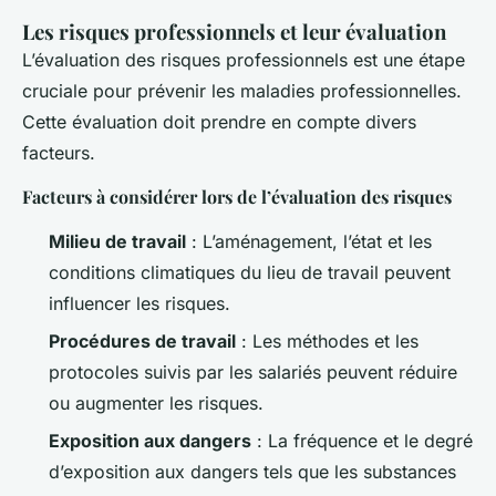
Les risques professionnels et leur évaluation
L’évaluation des risques professionnels est une étape
cruciale pour prévenir les maladies professionnelles.
Cette évaluation doit prendre en compte divers
facteurs.
Facteurs à considérer lors de l’évaluation des risques
Milieu de travail
: L’aménagement, l’état et les
conditions climatiques du lieu de travail peuvent
influencer les risques.
Procédures de travail
: Les méthodes et les
protocoles suivis par les salariés peuvent réduire
ou augmenter les risques.
Exposition aux dangers
: La fréquence et le degré
d’exposition aux dangers tels que les substances