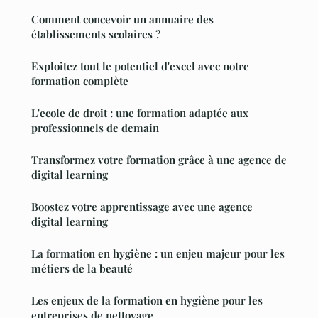
Comment concevoir un annuaire des
établissements scolaires ?
Exploitez tout le potentiel d'excel avec notre
formation complète
L'ecole de droit : une formation adaptée aux
professionnels de demain
Transformez votre formation grâce à une agence de
digital learning
Boostez votre apprentissage avec une agence
digital learning
La formation en hygiène : un enjeu majeur pour les
métiers de la beauté
Les enjeux de la formation en hygiène pour les
entreprises de nettoyage