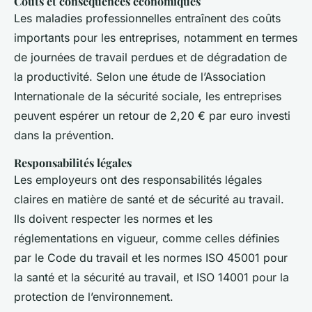
Coûts et conséquences économiques
Les maladies professionnelles entraînent des coûts
importants pour les entreprises, notamment en termes
de journées de travail perdues et de dégradation de
la productivité. Selon une étude de l’Association
Internationale de la sécurité sociale, les entreprises
peuvent espérer un retour de 2,20 € par euro investi
dans la prévention.
Responsabilités légales
Les employeurs ont des responsabilités légales
claires en matière de santé et de sécurité au travail.
Ils doivent respecter les normes et les
réglementations en vigueur, comme celles définies
par le Code du travail et les normes ISO 45001 pour
la santé et la sécurité au travail, et ISO 14001 pour la
protection de l’environnement.