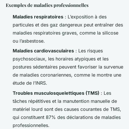
Exemples de maladies professionnelles
Maladies respiratoires
: L’exposition à des
particules et des gaz dangereux peut entraîner des
maladies respiratoires graves, comme la silicose
ou l’asbestose.
Maladies cardiovasculaires
: Les risques
psychosociaux, les horaires atypiques et les
postures sédentaires peuvent favoriser la survenue
de maladies coronariennes, comme le montre une
étude de l’INRS.
Troubles musculosquelettiques (TMS)
: Les
tâches répétitives et la manutention manuelle de
matériel lourd sont des causes courantes de TMS,
qui constituent 87% des déclarations de maladies
professionnelles.