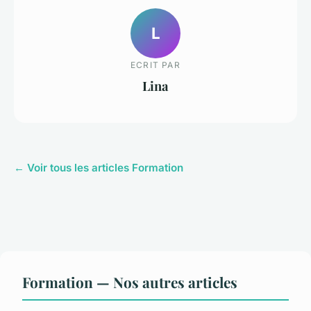
L
ECRIT PAR
Lina
← Voir tous les articles Formation
Formation — Nos autres articles