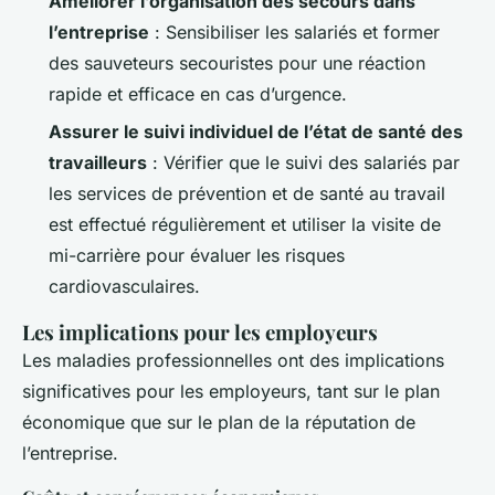
Améliorer l’organisation des secours dans
l’entreprise
: Sensibiliser les salariés et former
des sauveteurs secouristes pour une réaction
rapide et efficace en cas d’urgence.
Assurer le suivi individuel de l’état de santé des
travailleurs
: Vérifier que le suivi des salariés par
les services de prévention et de santé au travail
est effectué régulièrement et utiliser la visite de
mi-carrière pour évaluer les risques
cardiovasculaires.
Les implications pour les employeurs
Les maladies professionnelles ont des implications
significatives pour les employeurs, tant sur le plan
économique que sur le plan de la réputation de
l’entreprise.