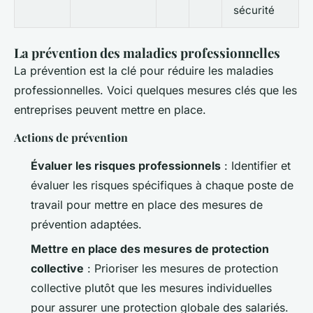
sécurité
La prévention des maladies professionnelles
La prévention est la clé pour réduire les maladies
professionnelles. Voici quelques mesures clés que les
entreprises peuvent mettre en place.
Actions de prévention
Évaluer les risques professionnels
: Identifier et
évaluer les risques spécifiques à chaque poste de
travail pour mettre en place des mesures de
prévention adaptées.
Mettre en place des mesures de protection
collective
: Prioriser les mesures de protection
collective plutôt que les mesures individuelles
pour assurer une protection globale des salariés.