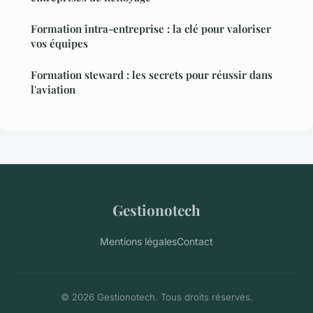
Formation intra-entreprise : la clé pour valoriser
vos équipes
Formation steward : les secrets pour réussir dans
l'aviation
Gestionotech
Mentions légales
Contact
© 2026 Gestionotech. Tous droits réservés.