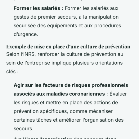
Former les salariés
: Former les salariés aux
gestes de premier secours, à la manipulation
sécurisée des équipements et aux procédures
d’urgence.
Exemple de mise en place d’une culture de prévention
Selon l’INRS, renforcer la culture de prévention au
sein de l’entreprise implique plusieurs orientations
clés :
Agir sur les facteurs de risques professionnels
associés aux maladies coronariennes
: Évaluer
les risques et mettre en place des actions de
prévention spécifiques, comme mécaniser
certaines tâches et améliorer l’organisation des
secours.