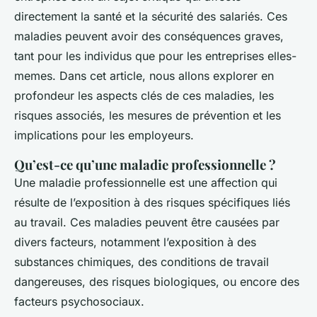
directement la santé et la sécurité des salariés. Ces
maladies peuvent avoir des conséquences graves,
tant pour les individus que pour les entreprises elles-
memes. Dans cet article, nous allons explorer en
profondeur les aspects clés de ces maladies, les
risques associés, les mesures de prévention et les
implications pour les employeurs.
Qu’est-ce qu’une maladie professionnelle ?
Une maladie professionnelle est une affection qui
résulte de l’exposition à des risques spécifiques liés
au travail. Ces maladies peuvent être causées par
divers facteurs, notamment l’exposition à des
substances chimiques, des conditions de travail
dangereuses, des risques biologiques, ou encore des
facteurs psychosociaux.