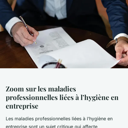
Zoom sur les maladies
professionnelles liées à l’hygiène en
entreprise
Les maladies professionnelles liées à l’hygiène en
entreprise sont un sujet critique qui affecte