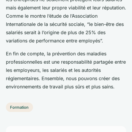
mais également leur propre viabilité et leur réputation.
Comme le montre l’étude de l’Association
Internationale de la sécurité sociale, “le bien-être des
salariés serait à l’origine de plus de 25% des
variations de performance entre employés”.
En fin de compte, la prévention des maladies
professionnelles est une responsabilité partagée entre
les employeurs, les salariés et les autorités
réglementaires. Ensemble, nous pouvons créer des
environnements de travail plus sûrs et plus sains.
Formation