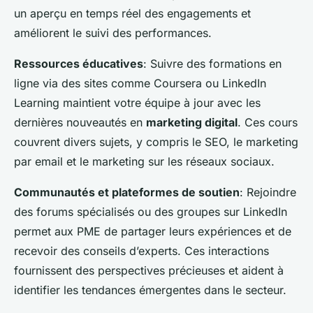
un aperçu en temps réel des engagements et
améliorent le suivi des performances.
Ressources éducatives
: Suivre des formations en
ligne via des sites comme Coursera ou LinkedIn
Learning maintient votre équipe à jour avec les
dernières nouveautés en
marketing digital
. Ces cours
couvrent divers sujets, y compris le SEO, le marketing
par email et le marketing sur les réseaux sociaux.
Communautés et plateformes de soutien
: Rejoindre
des forums spécialisés ou des groupes sur LinkedIn
permet aux PME de partager leurs expériences et de
recevoir des conseils d’experts. Ces interactions
fournissent des perspectives précieuses et aident à
identifier les tendances émergentes dans le secteur.