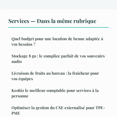
Services — Dans la même rubrique
Quel budget pour une location de benne adaptée à
vos besoins ?
Stockage 8 go : le complice parfait de vos souvenirs
audio
Livraison de fruits au bureau : la fraîcheur pour
vos équipes
Keobiz le meilleur comptable pour services à la
personne
Optimiser la gestion du CSE externalisé pour TPE-
PME