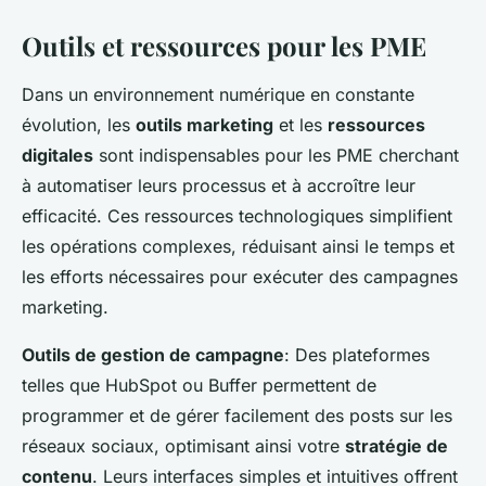
Outils et ressources pour les PME
Dans un environnement numérique en constante
évolution, les
outils marketing
et les
ressources
digitales
sont indispensables pour les PME cherchant
à automatiser leurs processus et à accroître leur
efficacité. Ces ressources technologiques simplifient
les opérations complexes, réduisant ainsi le temps et
les efforts nécessaires pour exécuter des campagnes
marketing.
Outils de gestion de campagne
: Des plateformes
telles que HubSpot ou Buffer permettent de
programmer et de gérer facilement des posts sur les
réseaux sociaux, optimisant ainsi votre
stratégie de
contenu
. Leurs interfaces simples et intuitives offrent