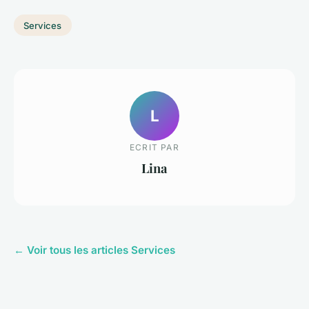
Services
L
ECRIT PAR
Lina
← Voir tous les articles Services