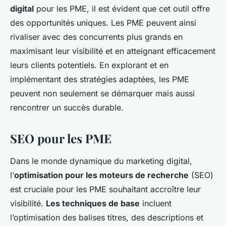
digital
pour les PME, il est évident que cet outil offre
des opportunités uniques. Les PME peuvent ainsi
rivaliser avec des concurrents plus grands en
maximisant leur visibilité et en atteignant efficacement
leurs clients potentiels. En explorant et en
implémentant des stratégies adaptées, les PME
peuvent non seulement se démarquer mais aussi
rencontrer un succès durable.
SEO pour les PME
Dans le monde dynamique du marketing digital,
l’
optimisation pour les moteurs de recherche
(SEO)
est cruciale pour les PME souhaitant accroître leur
visibilité.
Les techniques de base
incluent
l’optimisation des balises titres, des descriptions et