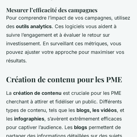
Mesurer l’efficacité des campagnes
Pour comprendre l’impact de vos campagnes, utilisez
des
outils analytics
. Ces logiciels vous aident à
suivre l’engagement et à évaluer le retour sur
investissement. En surveillant ces métriques, vous
pouvez ajuster votre approche pour maximiser vos
résultats.
Création de contenu pour les PME
La
création de contenu
est cruciale pour les PME
cherchant à attirer et fidéliser un public. Différents
types de contenu, tels que les
blogs, les vidéos
, et
les
infographies
, s’avèrent extrêmement efficaces
pour captiver l’audience. Les
blogs
permettent de
partager des informations détaillées sur des sujets