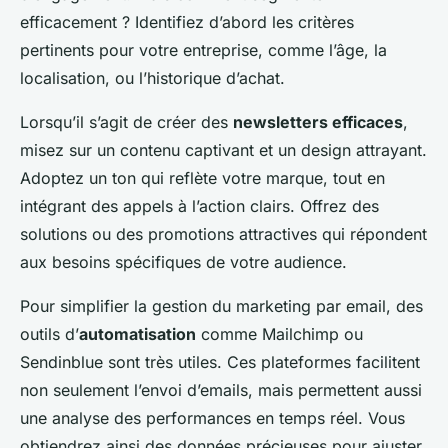
efficacement ? Identifiez d’abord les critères
pertinents pour votre entreprise, comme l’âge, la
localisation, ou l’historique d’achat.
Lorsqu’il s’agit de créer des
newsletters efficaces
,
misez sur un contenu captivant et un design attrayant.
Adoptez un ton qui reflète votre marque, tout en
intégrant des appels à l’action clairs. Offrez des
solutions ou des promotions attractives qui répondent
aux besoins spécifiques de votre audience.
Pour simplifier la gestion du marketing par email, des
outils d’
automatisation
comme Mailchimp ou
Sendinblue sont très utiles. Ces plateformes facilitent
non seulement l’envoi d’emails, mais permettent aussi
une analyse des performances en temps réel. Vous
obtiendrez ainsi des données précieuses pour ajuster