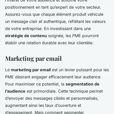
positionnement en tant qu’expert de votre secteur.
Assurez-vous que chaque élément produit véhicule
un message clair et authentique, reflétant les valeurs
de votre entreprise. En investissant dans une
stratégie de contenu
soignée, les PME pourront
établir une relation durable avec leur clientèle.
Marketing par email
Le
marketing par email
est un levier puissant pour les
PME désirant engager efficacement leur audience.
Pour maximiser ce potentiel, la
segmentation de
l’audience
est primordiale. Cette technique permet
d’envoyer des messages ciblés et personnalisés,
augmentant ainsi les taux d’ouverture et
d’engagement. Mais comment segmenter