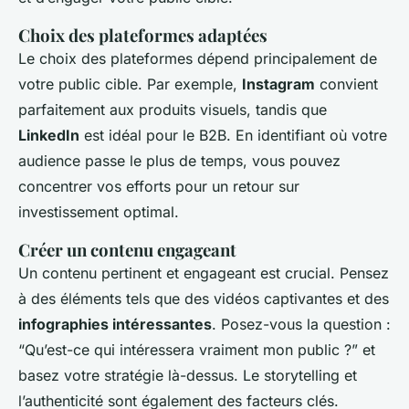
Choix des plateformes adaptées
Le choix des plateformes dépend principalement de
votre public cible. Par exemple,
Instagram
convient
parfaitement aux produits visuels, tandis que
LinkedIn
est idéal pour le B2B. En identifiant où votre
audience passe le plus de temps, vous pouvez
concentrer vos efforts pour un retour sur
investissement optimal.
Créer un contenu engageant
Un contenu pertinent et engageant est crucial. Pensez
à des éléments tels que des vidéos captivantes et des
infographies intéressantes
. Posez-vous la question :
“Qu’est-ce qui intéressera vraiment mon public ?” et
basez votre stratégie là-dessus. Le storytelling et
l’authenticité sont également des facteurs clés.