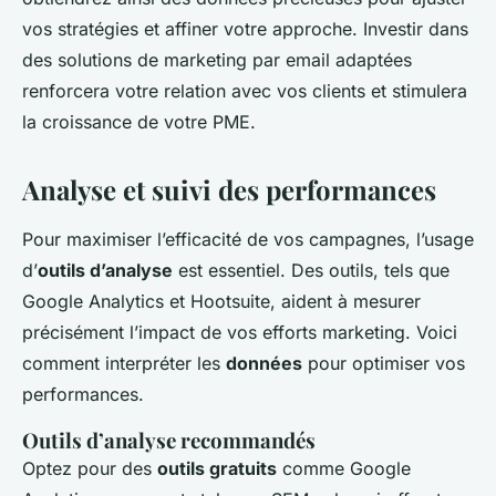
vos stratégies et affiner votre approche. Investir dans
des solutions de marketing par email adaptées
renforcera votre relation avec vos clients et stimulera
la croissance de votre PME.
Analyse et suivi des performances
Pour maximiser l’efficacité de vos campagnes, l’usage
d’
outils d’analyse
est essentiel. Des outils, tels que
Google Analytics et Hootsuite, aident à mesurer
précisément l’impact de vos efforts marketing. Voici
comment interpréter les
données
pour optimiser vos
performances.
Outils d’analyse recommandés
Optez pour des
outils gratuits
comme Google