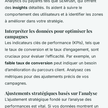
Analytics ou payants tels que SEMrush, qui offrent
des
insights
détaillés. Ils aident à suivre le
comportement des utilisateurs et à identifier les zones
à améliorer dans votre stratégie.
Interpréter les données pour optimiser les
campagnes
Les indicateurs clés de performance (KPIs), tels que
le taux de conversion et le taux d’engagement, sont
cruciaux pour évaluer l’efficacité. Par exemple, un
faible taux de conversion
peut indiquer un besoin
d’amélioration du parcours client. Analysez ces
métriques pour des ajustements précis de vos
campagnes.
Ajustements stratégiques basés sur l’analyse
L’ajustement stratégique fondé sur l’analyse des
performances est vital. Si vos données montrent un