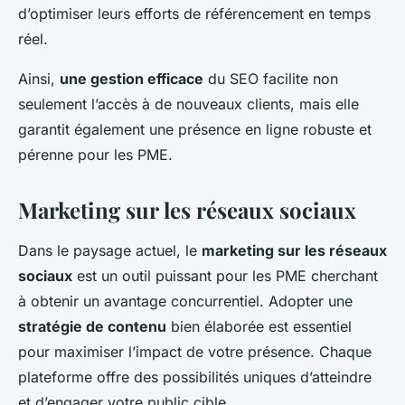
d’optimiser leurs efforts de référencement en temps
réel.
Ainsi,
une gestion efficace
du SEO facilite non
seulement l’accès à de nouveaux clients, mais elle
garantit également une présence en ligne robuste et
pérenne pour les PME.
Marketing sur les réseaux sociaux
Dans le paysage actuel, le
marketing sur les réseaux
sociaux
est un outil puissant pour les PME cherchant
à obtenir un avantage concurrentiel. Adopter une
stratégie de contenu
bien élaborée est essentiel
pour maximiser l’impact de votre présence. Chaque
plateforme offre des possibilités uniques d’atteindre
et d’engager votre public cible.