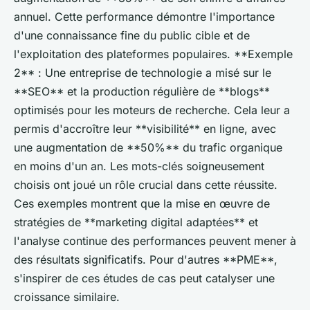
annuel. Cette performance démontre l'importance
d'une connaissance fine du public cible et de
l'exploitation des plateformes populaires. **Exemple
2** : Une entreprise de technologie a misé sur le
**SEO** et la production régulière de **blogs**
optimisés pour les moteurs de recherche. Cela leur a
permis d'accroître leur **visibilité** en ligne, avec
une augmentation de **50%** du trafic organique
en moins d'un an. Les mots-clés soigneusement
choisis ont joué un rôle crucial dans cette réussite.
Ces exemples montrent que la mise en œuvre de
stratégies de **marketing digital adaptées** et
l'analyse continue des performances peuvent mener à
des résultats significatifs. Pour d'autres **PME**,
s'inspirer de ces études de cas peut catalyser une
croissance similaire.