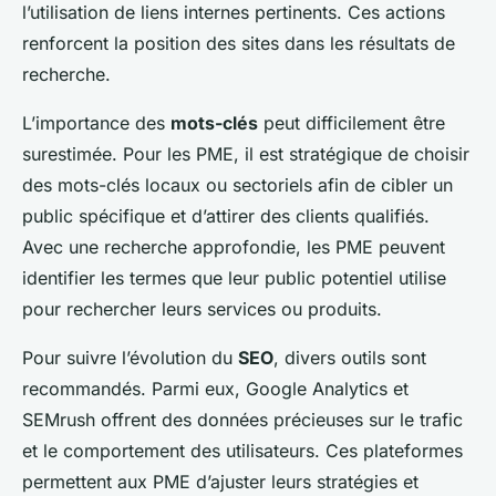
l’utilisation de liens internes pertinents. Ces actions
renforcent la position des sites dans les résultats de
recherche.
L’importance des
mots-clés
peut difficilement être
surestimée. Pour les PME, il est stratégique de choisir
des mots-clés locaux ou sectoriels afin de cibler un
public spécifique et d’attirer des clients qualifiés.
Avec une recherche approfondie, les PME peuvent
identifier les termes que leur public potentiel utilise
pour rechercher leurs services ou produits.
Pour suivre l’évolution du
SEO
, divers outils sont
recommandés. Parmi eux, Google Analytics et
SEMrush offrent des données précieuses sur le trafic
et le comportement des utilisateurs. Ces plateformes
permettent aux PME d’ajuster leurs stratégies et