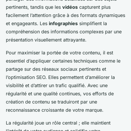
pertinents, tandis que les
vidéos
capturent plus
facilement l’attention grâce à des formats dynamiques
et engageants. Les
infographies
simplifient la
compréhension des informations complexes par une
présentation visuellement attrayante.
Pour maximiser la portée de votre contenu, il est
essentiel d’appliquer certaines techniques comme le
partage sur des réseaux sociaux pertinents et
l’optimisation SEO. Elles permettent d’améliorer la
visibilité et d’attirer un trafic qualifié. Avec une
régularité et une qualité continues, vos efforts de
création de contenu se traduiront par une
reconnaissance croissante de votre marque.
La régularité joue un rôle central ; elle maintient
l’intérêt de votre audience et solidifie votre