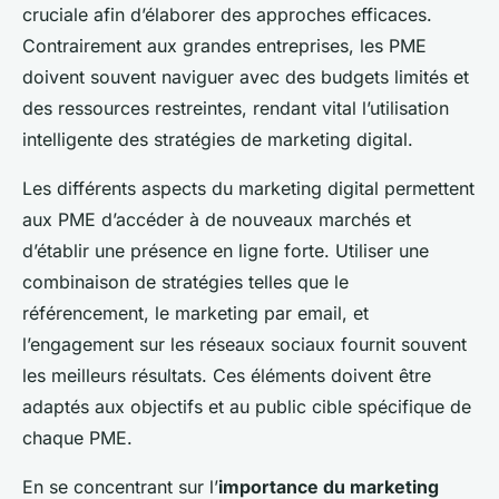
cruciale afin d’élaborer des approches efficaces.
Contrairement aux grandes entreprises, les PME
doivent souvent naviguer avec des budgets limités et
des ressources restreintes, rendant vital l’utilisation
intelligente des stratégies de marketing digital.
Les différents aspects du marketing digital permettent
aux PME d’accéder à de nouveaux marchés et
d’établir une présence en ligne forte. Utiliser une
combinaison de stratégies telles que le
référencement, le marketing par email, et
l’engagement sur les réseaux sociaux fournit souvent
les meilleurs résultats. Ces éléments doivent être
adaptés aux objectifs et au public cible spécifique de
chaque PME.
En se concentrant sur l’
importance du marketing