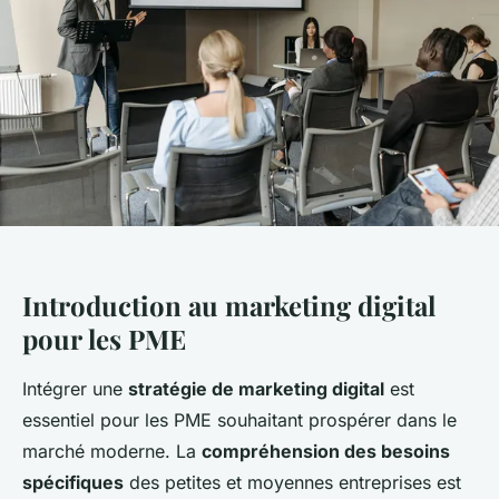
Introduction au marketing digital
pour les PME
Intégrer une
stratégie de marketing digital
est
essentiel pour les PME souhaitant prospérer dans le
marché moderne. La
compréhension des besoins
spécifiques
des petites et moyennes entreprises est