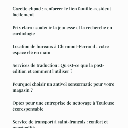
Gazette ehpad : renforcer le lien famille-resident
facilement
Prix clara : soutenir la jeunesse et la recherche en
cardiologie
Location de bureaux à Clermont-Ferrand : votre
espace clé en main
Services de traduction : Qu'est-ce que la post-
édition et comment l'utiliser ?
Pourquoi choisir un antivol sensormatic pour votre
magasin ?
Optez pour une entreprise de nettoyage à Toulouse
écoresponsable
Service de transport à saint-françois : confort et
ponctualité