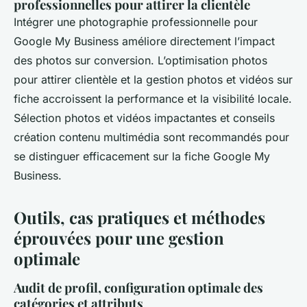
professionnelles pour attirer la clientèle
Intégrer une photographie professionnelle pour
Google My Business améliore directement l’impact
des photos sur conversion. L’optimisation photos
pour attirer clientèle et la gestion photos et vidéos sur
fiche accroissent la performance et la visibilité locale.
Sélection photos et vidéos impactantes et conseils
création contenu multimédia sont recommandés pour
se distinguer efficacement sur la fiche Google My
Business.
Outils, cas pratiques et méthodes
éprouvées pour une gestion
optimale
Audit de profil, configuration optimale des
catégories et attributs