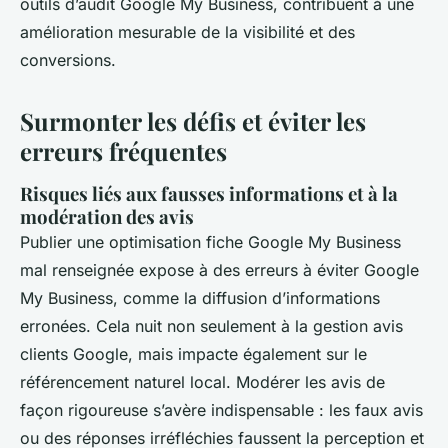
outils d’audit Google My Business, contribuent à une
amélioration mesurable de la visibilité et des
conversions.
Surmonter les défis et éviter les
erreurs fréquentes
Risques liés aux fausses informations et à la
modération des avis
Publier une optimisation fiche Google My Business
mal renseignée expose à des erreurs à éviter Google
My Business, comme la diffusion d’informations
erronées. Cela nuit non seulement à la gestion avis
clients Google, mais impacte également sur le
référencement naturel local. Modérer les avis de
façon rigoureuse s’avère indispensable : les faux avis
ou des réponses irréfléchies faussent la perception et