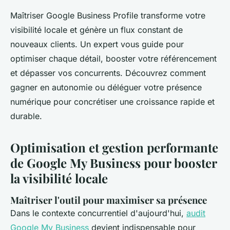
Maîtriser Google Business Profile transforme votre
visibilité locale et génère un flux constant de
nouveaux clients. Un expert vous guide pour
optimiser chaque détail, booster votre référencement
et dépasser vos concurrents. Découvrez comment
gagner en autonomie ou déléguer votre présence
numérique pour concrétiser une croissance rapide et
durable.
Optimisation et gestion performante
de Google My Business pour booster
la visibilité locale
Maîtriser l'outil pour maximiser sa présence
Dans le contexte concurrentiel d'aujourd'hui,
audit
Google My Business
devient indispensable pour