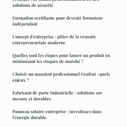
solutions de sécurité
Formation certifiante pour devenir formateur
indépendant
Concept d'entreprise : pilier de la réussite
entrepreneuriale moderne
Quelles sont les étapes pour lancer un produit en
minimisant les risques de marché ?
Choisir un massicot professionnel Grafcut : quels
enjeux ?
Fabricant de porte industrielle : solutions sur
mesure et durables
Panneau solaire entreprise : investissez dans
l'énergie durable