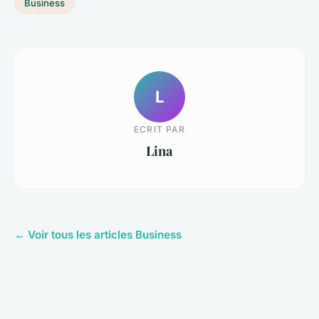
Business
L
ECRIT PAR
Lina
← Voir tous les articles Business