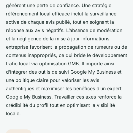
génèrent une perte de confiance. Une stratégie
référencement local efficace inclut la surveillance
active de chaque avis publié, tout en soignant la
réponse aux avis négatifs. L’absence de modération
et la négligence de la mise à jour informations
entreprise favorisent la propagation de rumeurs ou de
contenus inappropriés, ce qui bride le développement
trafic local via optimisation GMB. Il importe ainsi
d’intégrer des outils de suivi Google My Business et
une politique claire pour valoriser les avis
authentiques et maximiser les bénéfices d’un expert
Google My Business. Travailler ces axes renforce la
crédibilité du profil tout en optimisant la visibilité
locale.