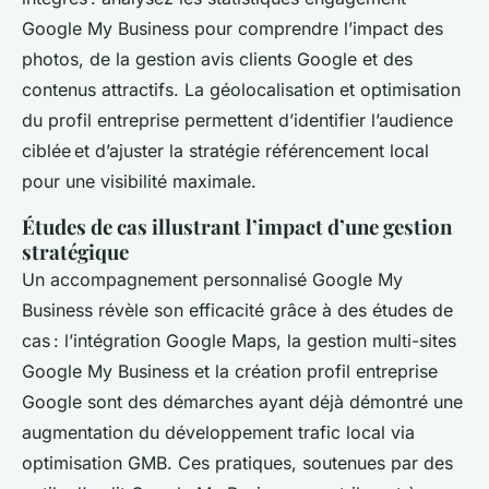
Google My Business pour comprendre l’impact des
photos, de la gestion avis clients Google et des
contenus attractifs. La géolocalisation et optimisation
du profil entreprise permettent d’identifier l’audience
ciblée et d’ajuster la stratégie référencement local
pour une visibilité maximale.
Études de cas illustrant l’impact d’une gestion
stratégique
Un accompagnement personnalisé Google My
Business révèle son efficacité grâce à des études de
cas : l’intégration Google Maps, la gestion multi-sites
Google My Business et la création profil entreprise
Google sont des démarches ayant déjà démontré une
augmentation du développement trafic local via
optimisation GMB. Ces pratiques, soutenues par des