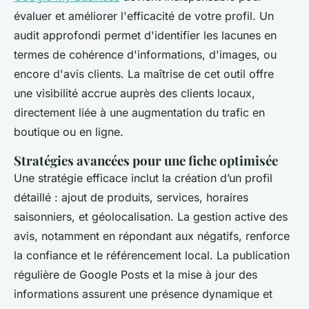
évaluer et améliorer l'efficacité de votre profil. Un
audit approfondi permet d'identifier les lacunes en
termes de cohérence d'informations, d'images, ou
encore d'avis clients. La maîtrise de cet outil offre
une visibilité accrue auprès des clients locaux,
directement liée à une augmentation du trafic en
boutique ou en ligne.
Stratégies avancées pour une fiche optimisée
Une stratégie efficace inclut la création d’un profil
détaillé : ajout de produits, services, horaires
saisonniers, et géolocalisation. La gestion active des
avis, notamment en répondant aux négatifs, renforce
la confiance et le référencement local. La publication
régulière de Google Posts et la mise à jour des
informations assurent une présence dynamique et