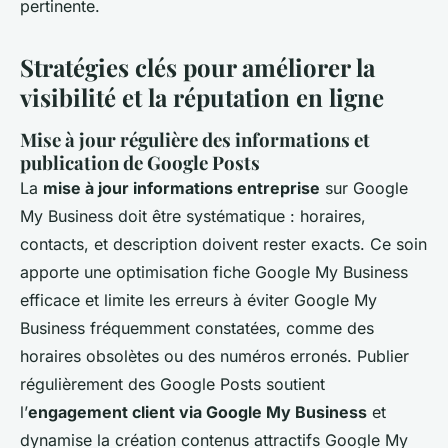
pertinente.
Stratégies clés pour améliorer la
visibilité et la réputation en ligne
Mise à jour régulière des informations et
publication de Google Posts
La
mise à jour informations entreprise
sur Google
My Business doit être systématique : horaires,
contacts, et description doivent rester exacts. Ce soin
apporte une optimisation fiche Google My Business
efficace et limite les erreurs à éviter Google My
Business fréquemment constatées, comme des
horaires obsolètes ou des numéros erronés. Publier
régulièrement des Google Posts soutient
l’
engagement client via Google My Business
et
dynamise la création contenus attractifs Google My