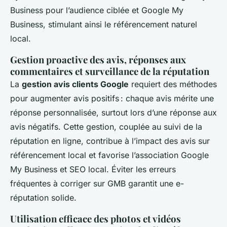
Business pour l’audience ciblée et Google My
Business, stimulant ainsi le référencement naturel
local.
Gestion proactive des avis, réponses aux
commentaires et surveillance de la réputation
La
gestion avis clients Google
requiert des méthodes
pour augmenter avis positifs : chaque avis mérite une
réponse personnalisée, surtout lors d’une réponse aux
avis négatifs. Cette gestion, couplée au suivi de la
réputation en ligne, contribue à l’impact des avis sur
référencement local et favorise l’association Google
My Business et SEO local. Éviter les erreurs
fréquentes à corriger sur GMB garantit une e-
réputation solide.
Utilisation efficace des photos et vidéos