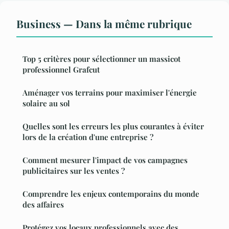
Business — Dans la même rubrique
Top 5 critères pour sélectionner un massicot
professionnel Grafcut
Aménager vos terrains pour maximiser l'énergie
solaire au sol
Quelles sont les erreurs les plus courantes à éviter
lors de la création d'une entreprise ?
Comment mesurer l'impact de vos campagnes
publicitaires sur les ventes ?
Comprendre les enjeux contemporains du monde
des affaires
Protégez vos locaux professionnels avec des