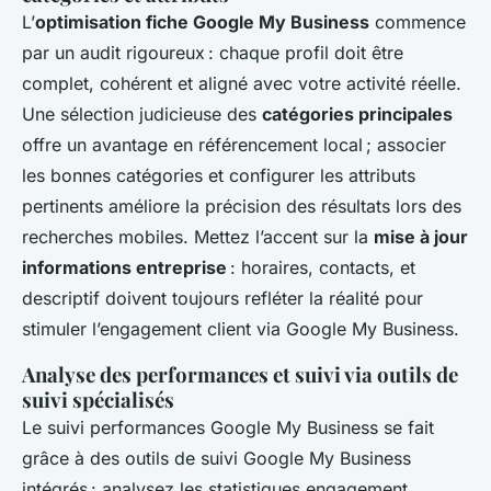
L’
optimisation fiche Google My Business
commence
par un audit rigoureux : chaque profil doit être
complet, cohérent et aligné avec votre activité réelle.
Une sélection judicieuse des
catégories principales
offre un avantage en référencement local ; associer
les bonnes catégories et configurer les attributs
pertinents améliore la précision des résultats lors des
recherches mobiles. Mettez l’accent sur la
mise à jour
informations entreprise
: horaires, contacts, et
descriptif doivent toujours refléter la réalité pour
stimuler l’engagement client via Google My Business.
Analyse des performances et suivi via outils de
suivi spécialisés
Le suivi performances Google My Business se fait
grâce à des outils de suivi Google My Business
intégrés : analysez les statistiques engagement