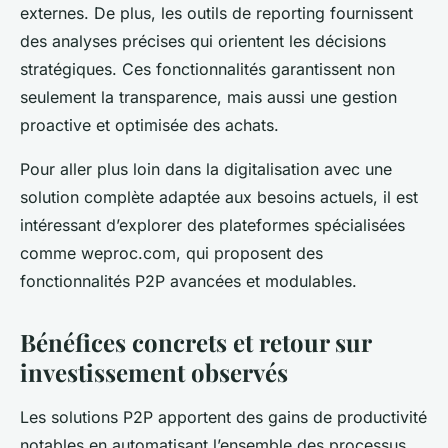
externes. De plus, les outils de reporting fournissent
des analyses précises qui orientent les décisions
stratégiques. Ces fonctionnalités garantissent non
seulement la transparence, mais aussi une gestion
proactive et optimisée des achats.
Pour aller plus loin dans la digitalisation avec une
solution complète adaptée aux besoins actuels, il est
intéressant d’explorer des plateformes spécialisées
comme weproc.com, qui proposent des
fonctionnalités P2P avancées et modulables.
Bénéfices concrets et retour sur
investissement observés
Les solutions P2P apportent des gains de productivité
notables en automatisant l’ensemble des processus