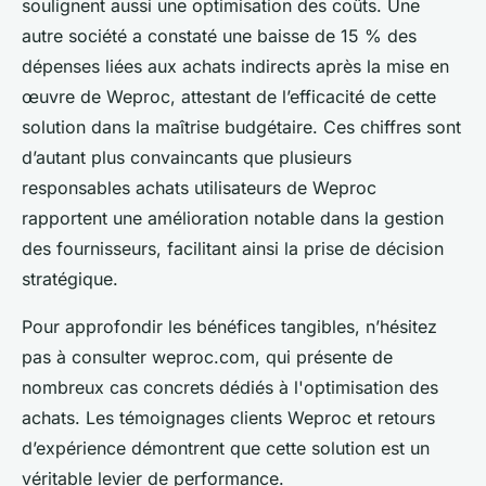
soulignent aussi une optimisation des coûts. Une
autre société a constaté une baisse de 15 % des
dépenses liées aux achats indirects après la mise en
œuvre de Weproc, attestant de l’efficacité de cette
solution dans la maîtrise budgétaire. Ces chiffres sont
d’autant plus convaincants que plusieurs
responsables achats utilisateurs de Weproc
rapportent une amélioration notable dans la gestion
des fournisseurs, facilitant ainsi la prise de décision
stratégique.
Pour approfondir les bénéfices tangibles, n’hésitez
pas à consulter weproc.com, qui présente de
nombreux cas concrets dédiés à l'optimisation des
achats. Les témoignages clients Weproc et retours
d’expérience démontrent que cette solution est un
véritable levier de performance.