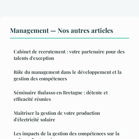
Management — Nos autres articles
Cabinet de recrutement : votre partenaire pour des
talents d'exception
Rôle du management dans le développement et la
gestion des compétences
Séminaire thalasso en Bretagne : détente et
efficacité réunies
Maîtriser la gestion de votre production
d'électricité solaire
Les impacts de la gestion des compétences sur la