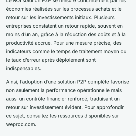
Le ROI solution P2P se mesure concrètement par les
économies réalisées sur les processus achats et le
retour sur les investissements initiaux. Plusieurs
entreprises constatent un retour rapide, souvent en
moins d’un an, grâce à la réduction des coûts et à la
productivité accrue. Pour une mesure précise, des
indicateurs comme le temps de traitement moyen ou
le taux d’erreur après déploiement sont
indispensables.
Ainsi, l’adoption d’une solution P2P complète favorise
non seulement la performance opérationnelle mais
aussi un contrôle financier renforcé, traduisant un
retour sur investissement évident. Pour approfondir
ce sujet, consultez les ressources disponibles sur
weproc.com.