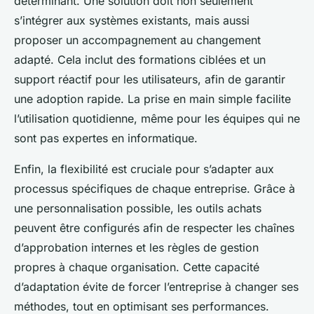
déterminant. Une solution doit non seulement
s’intégrer aux systèmes existants, mais aussi
proposer un accompagnement au changement
adapté. Cela inclut des formations ciblées et un
support réactif pour les utilisateurs, afin de garantir
une adoption rapide. La prise en main simple facilite
l’utilisation quotidienne, même pour les équipes qui ne
sont pas expertes en informatique.
Enfin, la flexibilité est cruciale pour s’adapter aux
processus spécifiques de chaque entreprise. Grâce à
une personnalisation possible, les outils achats
peuvent être configurés afin de respecter les chaînes
d’approbation internes et les règles de gestion
propres à chaque organisation. Cette capacité
d’adaptation évite de forcer l’entreprise à changer ses
méthodes, tout en optimisant ses performances.