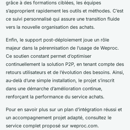
grâce à des formations ciblées, les équipes
s’approprient rapidement les outils et méthodes. C’est
ce suivi personnalisé qui assure une transition fluide
vers la nouvelle organisation des achats.
Enfin, le support post-déploiement joue un rôle
majeur dans la pérennisation de l’usage de Weproc.
Ce soutien constant permet d’optimiser
continuellement la solution P2P, en tenant compte des
retours utilisateurs et de l’évolution des besoins. Ainsi,
au-delà d’une simple installation, le projet s’inscrit
dans une démarche d’amélioration continue,
renforçant la performance du service achats.
Pour en savoir plus sur un plan d’intégration réussi et
un accompagnement projet adapté, consultez le
service complet proposé sur weproc.com.