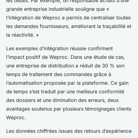
les délais. Par exemple, un responsable achats d’une
grande entreprise industrielle souligne que «
l’intégration de Weproc a permis de centraliser toutes
les demandes fournisseurs, améliorant la traçabilité et
la réactivité. »
Les exemples d’intégration réussie confirment
l’impact positif de Weproc. Dans une étude de cas,
une entreprise de distribution a réduit de 30 % son
temps de traitement des commandes grâce à
l’automatisation proposée par la plateforme. Ce gain
de temps s’est traduit par une meilleure conformité
des dossiers et une diminution des erreurs, deux
avantages soutenus par plusieurs témoignages clients
Weproc.
Les données chiffrées issues des retours d’expérience