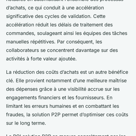
d’achats, ce qui conduit à une accélération
significative des cycles de validation. Cette
accélération réduit les délais de traitement des
commandes, soulageant ainsi les équipes des tâches
manuelles répétitives. Par conséquent, les
collaborateurs se concentrent davantage sur des
activités à forte valeur ajoutée.
La réduction des coûts d’achats est un autre bénéfice
clé. Elle provient notamment d’une meilleure maîtrise
des dépenses grâce à une visibilité accrue sur les
engagements financiers et les fournisseurs. En
limitant les erreurs humaines et en combattant les
fraudes, la solution P2P permet d’optimiser ces coûts
sur le long terme.