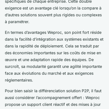
spécifiques de chaque entreprise. Cette double
exigence est un avantage clé lorsqu’on la compare à
d’autres solutions souvent plus rigides ou complexes
à paramétrer.
En termes d’avantages Weproc, son point fort réside
dans la facilité d’intégration aux systèmes existants et
dans la rapidité de déploiement. Cela se traduit par
des économies importantes sur les coûts de mise en
œuvre et une adaptation rapide des équipes. De
surcroît, sa modularité garantit une agilité importante
face aux évolutions du marché et aux exigences
réglementaires.
Pour bien saisir la différenciation solution P2P, il faut
aussi considérer l’accompagnement offert : Weproc
propose un support client réactif et des mises à jour