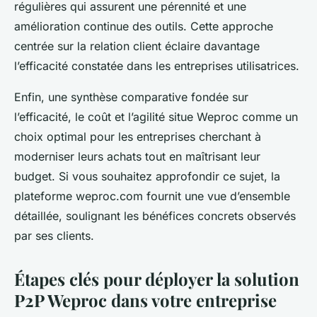
régulières qui assurent une pérennité et une
amélioration continue des outils. Cette approche
centrée sur la relation client éclaire davantage
l’efficacité constatée dans les entreprises utilisatrices.
Enfin, une synthèse comparative fondée sur
l’efficacité, le coût et l’agilité situe Weproc comme un
choix optimal pour les entreprises cherchant à
moderniser leurs achats tout en maîtrisant leur
budget. Si vous souhaitez approfondir ce sujet, la
plateforme weproc.com fournit une vue d’ensemble
détaillée, soulignant les bénéfices concrets observés
par ses clients.
Étapes clés pour déployer la solution
P2P Weproc dans votre entreprise