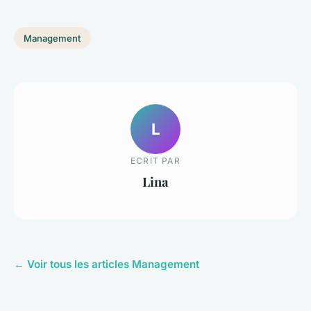
Management
L
ECRIT PAR
Lina
← Voir tous les articles Management