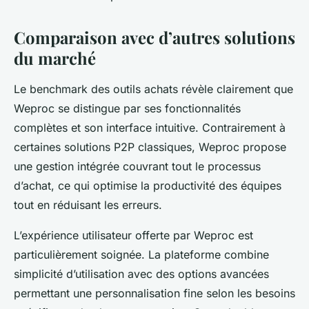
Comparaison avec d’autres solutions
du marché
Le benchmark des outils achats révèle clairement que
Weproc se distingue par ses fonctionnalités
complètes et son interface intuitive. Contrairement à
certaines solutions P2P classiques, Weproc propose
une gestion intégrée couvrant tout le processus
d’achat, ce qui optimise la productivité des équipes
tout en réduisant les erreurs.
L’expérience utilisateur offerte par Weproc est
particulièrement soignée. La plateforme combine
simplicité d’utilisation avec des options avancées
permettant une personnalisation fine selon les besoins