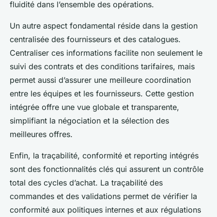
fluidité dans l’ensemble des opérations.
Un autre aspect fondamental réside dans la gestion
centralisée des fournisseurs et des catalogues.
Centraliser ces informations facilite non seulement le
suivi des contrats et des conditions tarifaires, mais
permet aussi d’assurer une meilleure coordination
entre les équipes et les fournisseurs. Cette gestion
intégrée offre une vue globale et transparente,
simplifiant la négociation et la sélection des
meilleures offres.
Enfin, la traçabilité, conformité et reporting intégrés
sont des fonctionnalités clés qui assurent un contrôle
total des cycles d’achat. La traçabilité des
commandes et des validations permet de vérifier la
conformité aux politiques internes et aux régulations