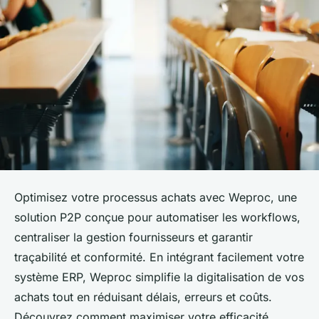
Optimisez votre processus achats avec Weproc, une
solution P2P conçue pour automatiser les workflows,
centraliser la gestion fournisseurs et garantir
traçabilité et conformité. En intégrant facilement votre
système ERP, Weproc simplifie la digitalisation de vos
achats tout en réduisant délais, erreurs et coûts.
Découvrez comment maximiser votre efficacité