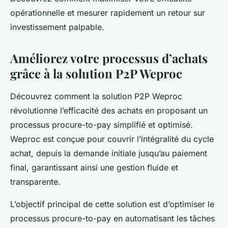
opérationnelle et mesurer rapidement un retour sur
investissement palpable.
Améliorez votre processus d’achats
grâce à la solution P2P Weproc
Découvrez comment la solution P2P Weproc
révolutionne l’efficacité des achats en proposant un
processus procure-to-pay simplifié et optimisé.
Weproc est conçue pour couvrir l’intégralité du cycle
achat, depuis la demande initiale jusqu’au paiement
final, garantissant ainsi une gestion fluide et
transparente.
L’objectif principal de cette solution est d’optimiser le
processus procure-to-pay en automatisant les tâches