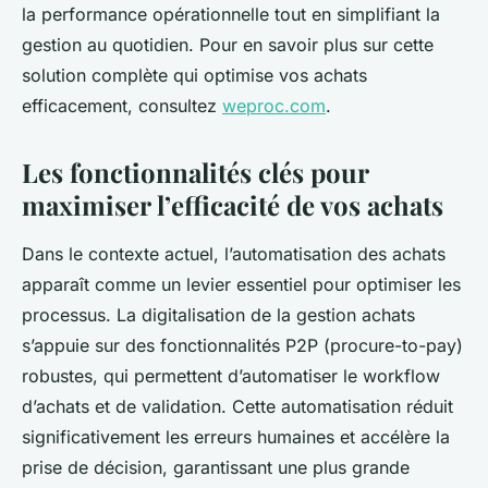
la performance opérationnelle tout en simplifiant la
gestion au quotidien. Pour en savoir plus sur cette
solution complète qui optimise vos achats
efficacement, consultez
weproc.com
.
Les fonctionnalités clés pour
maximiser l’efficacité de vos achats
Dans le contexte actuel, l’automatisation des achats
apparaît comme un levier essentiel pour optimiser les
processus. La digitalisation de la gestion achats
s’appuie sur des fonctionnalités P2P (procure-to-pay)
robustes, qui permettent d’automatiser le workflow
d’achats et de validation. Cette automatisation réduit
significativement les erreurs humaines et accélère la
prise de décision, garantissant une plus grande