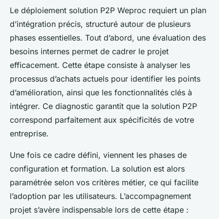
Le déploiement solution P2P Weproc requiert un plan
d’intégration précis, structuré autour de plusieurs
phases essentielles. Tout d’abord, une évaluation des
besoins internes permet de cadrer le projet
efficacement. Cette étape consiste à analyser les
processus d’achats actuels pour identifier les points
d’amélioration, ainsi que les fonctionnalités clés à
intégrer. Ce diagnostic garantit que la solution P2P
correspond parfaitement aux spécificités de votre
entreprise.
Une fois ce cadre défini, viennent les phases de
configuration et formation. La solution est alors
paramétrée selon vos critères métier, ce qui facilite
l’adoption par les utilisateurs. L’accompagnement
projet s’avère indispensable lors de cette étape :