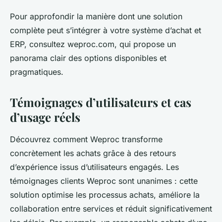
Pour approfondir la manière dont une solution
complète peut s’intégrer à votre système d’achat et
ERP, consultez weproc.com, qui propose un
panorama clair des options disponibles et
pragmatiques.
Témoignages d’utilisateurs et cas
d’usage réels
Découvrez comment Weproc transforme
concrètement les achats grâce à des retours
d’expérience issus d’utilisateurs engagés. Les
témoignages clients Weproc sont unanimes : cette
solution optimise les processus achats, améliore la
collaboration entre services et réduit significativement