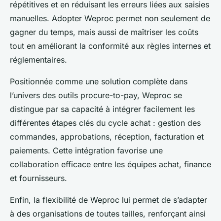
répétitives et en réduisant les erreurs liées aux saisies
manuelles. Adopter Weproc permet non seulement de
gagner du temps, mais aussi de maîtriser les coûts
tout en améliorant la conformité aux règles internes et
réglementaires.
Positionnée comme une solution complète dans
l’univers des outils procure-to-pay, Weproc se
distingue par sa capacité à intégrer facilement les
différentes étapes clés du cycle achat : gestion des
commandes, approbations, réception, facturation et
paiements. Cette intégration favorise une
collaboration efficace entre les équipes achat, finance
et fournisseurs.
Enfin, la flexibilité de Weproc lui permet de s’adapter
à des organisations de toutes tailles, renforçant ainsi