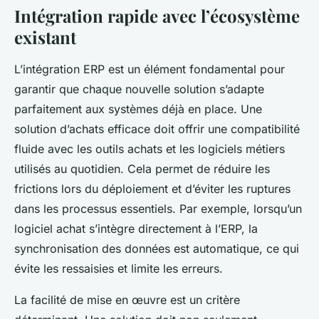
Intégration rapide avec l’écosystème
existant
L’intégration ERP est un élément fondamental pour
garantir que chaque nouvelle solution s’adapte
parfaitement aux systèmes déjà en place. Une
solution d’achats efficace doit offrir une compatibilité
fluide avec les outils achats et les logiciels métiers
utilisés au quotidien. Cela permet de réduire les
frictions lors du déploiement et d’éviter les ruptures
dans les processus essentiels. Par exemple, lorsqu’un
logiciel achat s’intègre directement à l’ERP, la
synchronisation des données est automatique, ce qui
évite les ressaisies et limite les erreurs.
La facilité de mise en œuvre est un critère