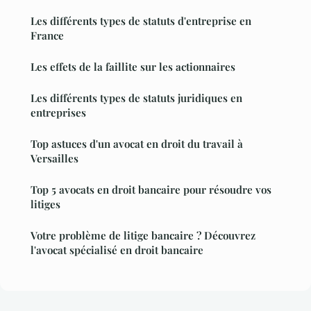
Les différents types de statuts d'entreprise en
France
Les effets de la faillite sur les actionnaires
Les différents types de statuts juridiques en
entreprises
Top astuces d'un avocat en droit du travail à
Versailles
Top 5 avocats en droit bancaire pour résoudre vos
litiges
Votre problème de litige bancaire ? Découvrez
l'avocat spécialisé en droit bancaire