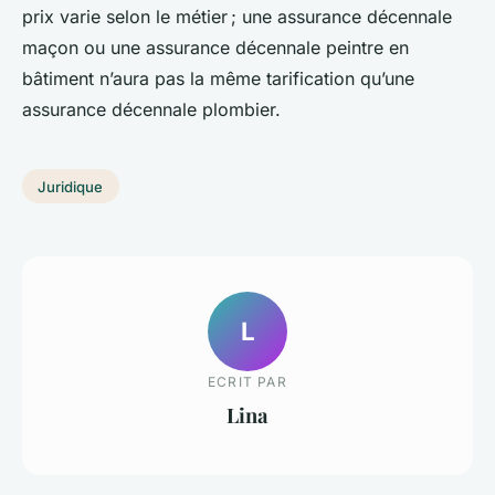
prix varie selon le métier ; une assurance décennale
maçon ou une assurance décennale peintre en
bâtiment n’aura pas la même tarification qu’une
assurance décennale plombier.
Juridique
L
ECRIT PAR
Lina