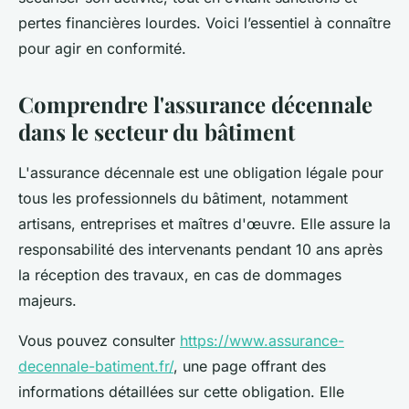
pertes financières lourdes. Voici l’essentiel à connaître
pour agir en conformité.
Comprendre l'assurance décennale
dans le secteur du bâtiment
L'assurance décennale est une obligation légale pour
tous les professionnels du bâtiment, notamment
artisans, entreprises et maîtres d'œuvre. Elle assure la
responsabilité des intervenants pendant 10 ans après
la réception des travaux, en cas de dommages
majeurs.
Vous pouvez consulter
https://www.assurance-
decennale-batiment.fr/
, une page offrant des
informations détaillées sur cette obligation. Elle