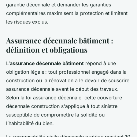
garantie décennale et demander les garanties
complémentaires maximisent la protection et limitent
les risques exclus.
Assurance décennale bâtiment :
définition et obligations
L’
assurance décennale bâtiment
répond à une
obligation légale : tout professionnel engagé dans la
construction ou la rénovation a le devoir de souscrire
assurance décennale avant le début des travaux.
Selon la loi assurance décennale, cette couverture
décennale construction s'applique à tout sinistre
susceptible de compromettre la solidité ou
l’habitabilité du bien.
La responsabilité civile décennale protège pendant 10