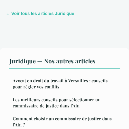
← Voir tous les articles Juridique
Juridique — Nos autres articles
Avocat en droit du travail à Versailles : conseils
pour régler vos conflits
Les meilleurs conseils pour sélectionner un
commissaire de justice dans l'Ain
Comment choisir un commissaire de justice dans
l'Ain ?