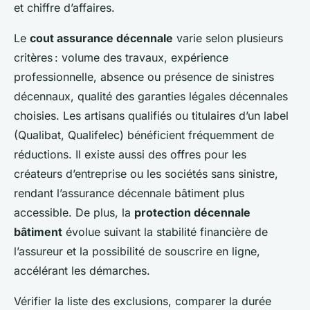
et chiffre d’affaires.
Le
cout assurance décennale
varie selon plusieurs
critères : volume des travaux, expérience
professionnelle, absence ou présence de sinistres
décennaux, qualité des garanties légales décennales
choisies. Les artisans qualifiés ou titulaires d’un label
(Qualibat, Qualifelec) bénéficient fréquemment de
réductions. Il existe aussi des offres pour les
créateurs d’entreprise ou les sociétés sans sinistre,
rendant l’assurance décennale bâtiment plus
accessible. De plus, la
protection décennale
bâtiment
évolue suivant la stabilité financière de
l’assureur et la possibilité de souscrire en ligne,
accélérant les démarches.
Vérifier la liste des exclusions, comparer la durée