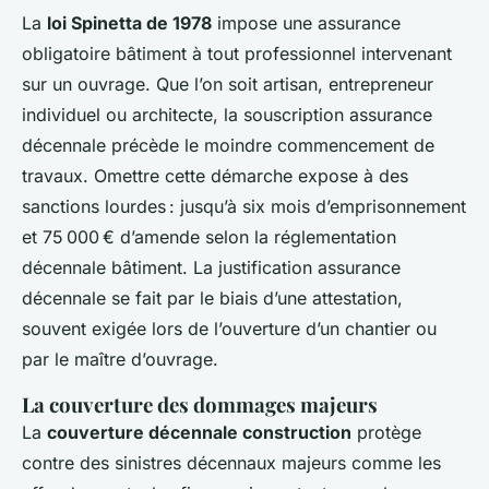
La
loi Spinetta de 1978
impose une assurance
obligatoire bâtiment à tout professionnel intervenant
sur un ouvrage. Que l’on soit artisan, entrepreneur
individuel ou architecte, la souscription assurance
décennale précède le moindre commencement de
travaux. Omettre cette démarche expose à des
sanctions lourdes : jusqu’à six mois d’emprisonnement
et 75 000 € d’amende selon la réglementation
décennale bâtiment. La justification assurance
décennale se fait par le biais d’une attestation,
souvent exigée lors de l’ouverture d’un chantier ou
par le maître d’ouvrage.
La couverture des dommages majeurs
La
couverture décennale construction
protège
contre des sinistres décennaux majeurs comme les