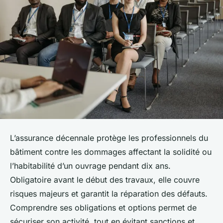
L’assurance décennale protège les professionnels du
bâtiment contre les dommages affectant la solidité ou
l’habitabilité d’un ouvrage pendant dix ans.
Obligatoire avant le début des travaux, elle couvre
risques majeurs et garantit la réparation des défauts.
Comprendre ses obligations et options permet de
sécuriser son activité, tout en évitant sanctions et