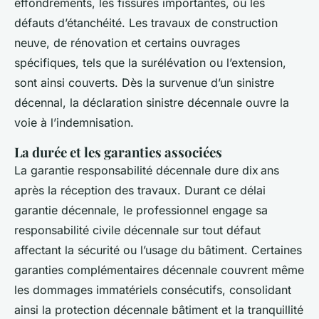
effondrements, les fissures importantes, ou les
défauts d’étanchéité. Les travaux de construction
neuve, de rénovation et certains ouvrages
spécifiques, tels que la surélévation ou l’extension,
sont ainsi couverts. Dès la survenue d’un sinistre
décennal, la déclaration sinistre décennale ouvre la
voie à l’indemnisation.
La durée et les garanties associées
La garantie responsabilité décennale dure dix ans
après la réception des travaux. Durant ce délai
garantie décennale, le professionnel engage sa
responsabilité civile décennale sur tout défaut
affectant la sécurité ou l’usage du bâtiment. Certaines
garanties complémentaires décennale couvrent même
les dommages immatériels consécutifs, consolidant
ainsi la protection décennale bâtiment et la tranquillité