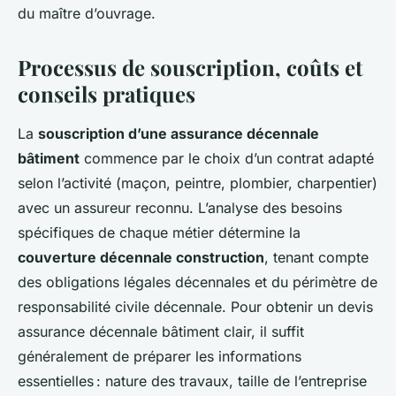
du maître d’ouvrage.
Processus de souscription, coûts et
conseils pratiques
La
souscription d’une assurance décennale
bâtiment
commence par le choix d’un contrat adapté
selon l’activité (maçon, peintre, plombier, charpentier)
avec un assureur reconnu. L’analyse des besoins
spécifiques de chaque métier détermine la
couverture décennale construction
, tenant compte
des obligations légales décennales et du périmètre de
responsabilité civile décennale. Pour obtenir un devis
assurance décennale bâtiment clair, il suffit
généralement de préparer les informations
essentielles : nature des travaux, taille de l’entreprise