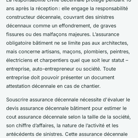
ans après la réception : elle engage la responsabilité
constructeur décennale, couvrant des sinistres
décennaux comme un effondrement, de graves
fissures ou des malfaçons majeures. L’assurance
obligatoire bâtiment ne se limite pas aux architectes,
mais concerne artisans, maçons, plombiers, peintres,
électriciens et charpentiers quel que soit leur statut –
entreprise, auto-entrepreneur ou société. Toute
entreprise doit pouvoir présenter un document
attestation décennale en cas de chantier.
Souscrire assurance décennale nécessite d'évaluer le
devis assurance décennale bâtiment pour estimer le
cout assurance décennale selon la taille de la société,
son chiffre d’affaires, la nature de l’activité et les
antécédents de sinistres. Cette assurance décennale