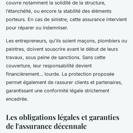
couvre notamment la solidité de la structure,
l’étanchéité, ou encore la stabilité des éléments
porteurs. En cas de sinistre, cette assurance intervient
pour réparer ou indemniser.
Les entrepreneurs, qu'ils soient maçons, plombiers ou
peintres, doivent souscrire avant le début de leurs
travaux, sous peine de sanctions. Sans cette
couverture, leur responsabilité devient
financièrement… lourde. La protection proposée
permet également de rassurer clients et partenaires,
garantissant une conformité légale strictement
encadrée.
Les obligations légales et garanties
de l'assurance décennale