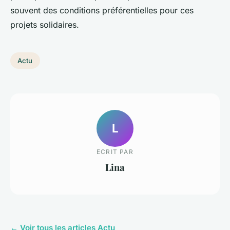
souvent des conditions préférentielles pour ces
projets solidaires.
Actu
L
ECRIT PAR
Lina
← Voir tous les articles Actu