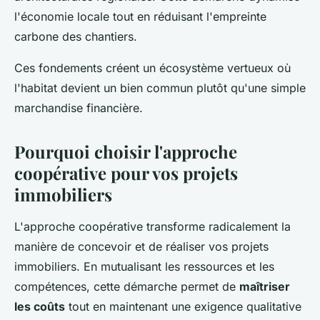
l'économie locale tout en réduisant l'empreinte
carbone des chantiers.
Ces fondements créent un écosystème vertueux où
l'habitat devient un bien commun plutôt qu'une simple
marchandise financière.
Pourquoi choisir l'approche
coopérative pour vos projets
immobiliers
L'approche coopérative transforme radicalement la
manière de concevoir et de réaliser vos projets
immobiliers. En mutualisant les ressources et les
compétences, cette démarche permet de
maîtriser
les coûts
tout en maintenant une exigence qualitative