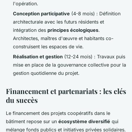
l'opération.
Conception participative
(4-8 mois) : Définition
architecturale avec les futurs résidents et
intégration des
principes écologiques
.
Architectes, maîtres d'œuvre et habitants co-
construisent les espaces de vie.
Réalisation et gestion
(12-24 mois) : Travaux puis
mise en place de la gouvernance collective pour la
gestion quotidienne du projet.
Financement et partenariats : les clés
du succès
Le financement des projets coopératifs dans le
bâtiment repose sur un
écosystème diversifié
qui
mélange fonds publics et initiatives privées solidaires.