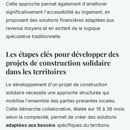
Cette approche permet également d'améliorer
significativement l'accessibilité au logement, en
proposant des solutions financières adaptées aux
revenus moyens et en sortant de la logique
spéculative traditionnelle.
Les étapes clés pour développer des
projets de construction solidaire
dans les territoires
Le développement d'un projet de construction
solidaire nécessite une approche structurée qui
mobilise l'ensemble des parties prenantes locales.
Cette démarche collaborative, étalée sur 18 à 36 mois
selon la complexité, permet de créer des solutions
adaptées aux besoins
spécifiques du territoire.