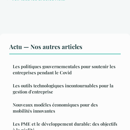
Actu — Nos autres articles
Les politiques gouvernementales pour soutenir les
entreprises pendant le Covid
Les outils technologiques incontournables pour la
gestion d'entreprise
Nouveaux modèles économiques pour des
mobilités innovantes
Les PME et le développement durable: des objectifs