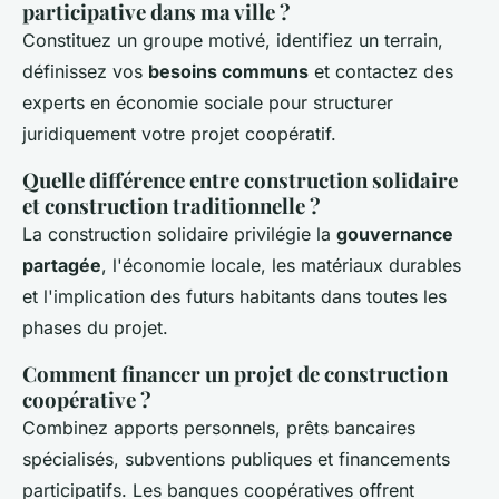
participative dans ma ville ?
Constituez un groupe motivé, identifiez un terrain,
définissez vos
besoins communs
et contactez des
experts en économie sociale pour structurer
juridiquement votre projet coopératif.
Quelle différence entre construction solidaire
et construction traditionnelle ?
La construction solidaire privilégie la
gouvernance
partagée
, l'économie locale, les matériaux durables
et l'implication des futurs habitants dans toutes les
phases du projet.
Comment financer un projet de construction
coopérative ?
Combinez apports personnels, prêts bancaires
spécialisés, subventions publiques et financements
participatifs. Les banques coopératives offrent