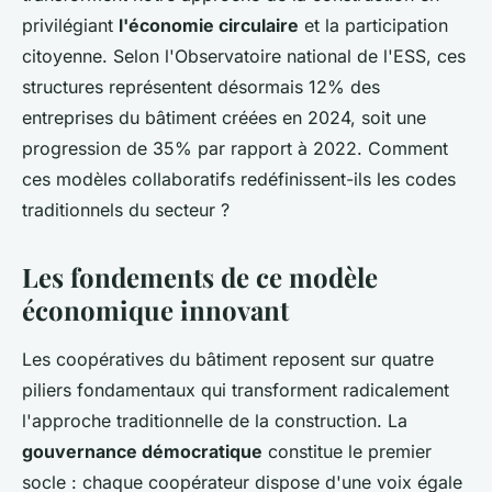
privilégiant
l'économie circulaire
et la participation
citoyenne. Selon l'Observatoire national de l'ESS, ces
structures représentent désormais 12% des
entreprises du bâtiment créées en 2024, soit une
progression de 35% par rapport à 2022. Comment
ces modèles collaboratifs redéfinissent-ils les codes
traditionnels du secteur ?
Les fondements de ce modèle
économique innovant
Les coopératives du bâtiment reposent sur quatre
piliers fondamentaux qui transforment radicalement
l'approche traditionnelle de la construction. La
gouvernance démocratique
constitue le premier
socle : chaque coopérateur dispose d'une voix égale