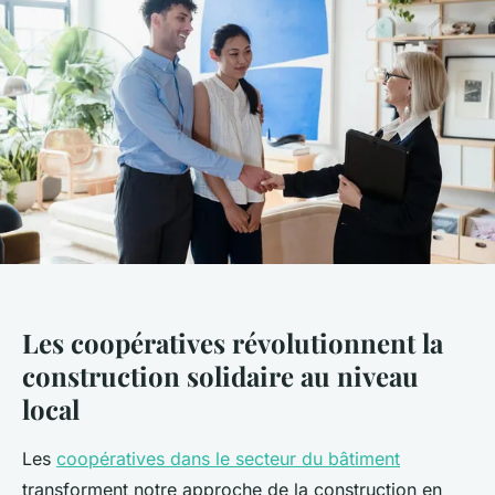
Les coopératives révolutionnent la
construction solidaire au niveau
local
Les
coopératives dans le secteur du bâtiment
transforment notre approche de la construction en