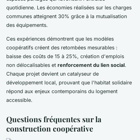
quotidienne. Les économies réalisées sur les charges
communes atteignent 30% grâce à la mutualisation
des équipements.
Ces expériences démontrent que les modèles
coopératifs créent des retombées mesurables :
baisse des coûts de 15 à 25%, création d'emplois
non délocalisables et
renforcement du lien social
.
Chaque projet devient un catalyseur de
développement local, prouvant que l'habitat solidaire
répond aux enjeux contemporains du logement
accessible.
Questions fréquentes sur la
construction coopérative