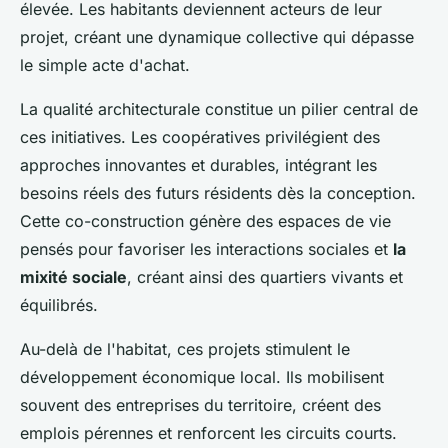
élevée. Les habitants deviennent acteurs de leur
projet, créant une dynamique collective qui dépasse
le simple acte d'achat.
La qualité architecturale constitue un pilier central de
ces initiatives. Les coopératives privilégient des
approches innovantes et durables, intégrant les
besoins réels des futurs résidents dès la conception.
Cette co-construction génère des espaces de vie
pensés pour favoriser les interactions sociales et
la
mixité sociale
, créant ainsi des quartiers vivants et
équilibrés.
Au-delà de l'habitat, ces projets stimulent le
développement économique local. Ils mobilisent
souvent des entreprises du territoire, créent des
emplois pérennes et renforcent les circuits courts.