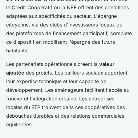
le Crédit Coopératif ou la NEF offrent des conditions
adaptées aux spécificités du secteur. L'épargne
citoyenne, via des clubs d'investisseurs locaux ou
des plateformes de financement participatif, complète
ce dispositif en mobilisant l'épargne des futurs
habitants.
Les partenariats opérationnels créent la
valeur
ajoutée
des projets. Les bailleurs sociaux apportent
leur expertise technique et leur capacité de
développement. Les aménageurs facilitent l'accès au
foncier et l'intégration urbaine. Les entreprises
locales du BTP trouvent dans ces coopératives des
débouchés durables et des relations commerciales
équilibrées.