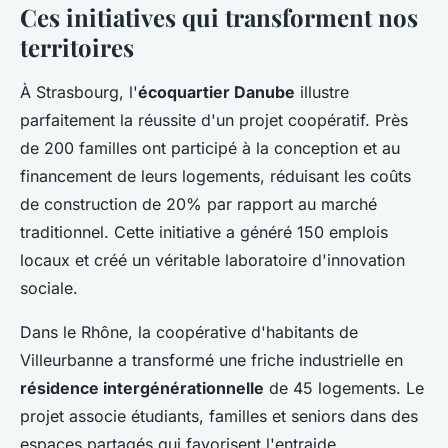
Ces initiatives qui transforment nos
territoires
À Strasbourg, l'
écoquartier Danube
illustre
parfaitement la réussite d'un projet coopératif. Près
de 200 familles ont participé à la conception et au
financement de leurs logements, réduisant les coûts
de construction de 20% par rapport au marché
traditionnel. Cette initiative a généré 150 emplois
locaux et créé un véritable laboratoire d'innovation
sociale.
Dans le Rhône, la coopérative d'habitants de
Villeurbanne a transformé une friche industrielle en
résidence intergénérationnelle
de 45 logements. Le
projet associe étudiants, familles et seniors dans des
espaces partagés qui favorisent l'entraide