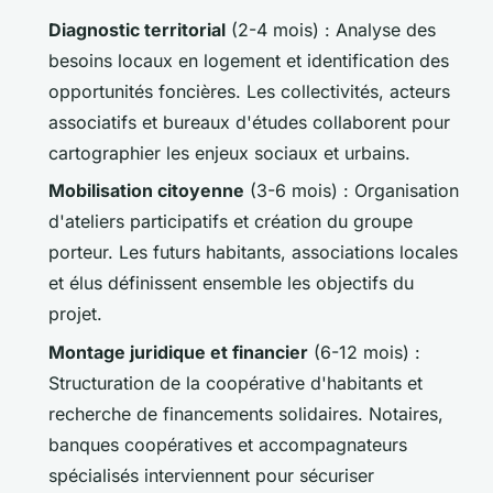
Diagnostic territorial
(2-4 mois) : Analyse des
besoins locaux en logement et identification des
opportunités foncières. Les collectivités, acteurs
associatifs et bureaux d'études collaborent pour
cartographier les enjeux sociaux et urbains.
Mobilisation citoyenne
(3-6 mois) : Organisation
d'ateliers participatifs et création du groupe
porteur. Les futurs habitants, associations locales
et élus définissent ensemble les objectifs du
projet.
Montage juridique et financier
(6-12 mois) :
Structuration de la coopérative d'habitants et
recherche de financements solidaires. Notaires,
banques coopératives et accompagnateurs
spécialisés interviennent pour sécuriser