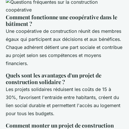
Comment fonctionne une coopérative dans le
bâtiment ?
Une coopérative de construction réunit des membres
égaux qui participent aux décisions et aux bénéfices.
Chaque adhérent détient une part sociale et contribue
au projet selon ses compétences et moyens
financiers.
Quels sont les avantages d'un projet de
construction solidaire ?
Les projets solidaires réduisent les coûts de 15 à
30%, favorisent l'entraide entre habitants, créent du
lien social durable et permettent l'accès au logement
pour tous les budgets.
Comment monter un projet de construction