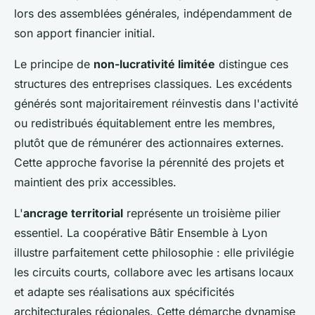
lors des assemblées générales, indépendamment de
son apport financier initial.
Le principe de
non-lucrativité limitée
distingue ces
structures des entreprises classiques. Les excédents
générés sont majoritairement réinvestis dans l'activité
ou redistribués équitablement entre les membres,
plutôt que de rémunérer des actionnaires externes.
Cette approche favorise la pérennité des projets et
maintient des prix accessibles.
L'
ancrage territorial
représente un troisième pilier
essentiel. La coopérative Bâtir Ensemble à Lyon
illustre parfaitement cette philosophie : elle privilégie
les circuits courts, collabore avec les artisans locaux
et adapte ses réalisations aux spécificités
architecturales régionales. Cette démarche dynamise