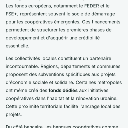
Les fonds européens, notamment le FEDER et le
FSE+, représentent souvent le socle de démarrage
pour les coopératives émergentes. Ces financements
permettent de structurer les premières phases de
développement et d'acquérir une crédibilité
essentielle.
Les collectivités locales constituent un partenaire
incontournable. Régions, départements et communes
proposent des subventions spécifiques aux projets
d'économie sociale et solidaire. Certaines métropoles
ont même créé des
fonds dédiés
aux initiatives
coopératives dans l'habitat et la rénovation urbaine.
Cette proximité territoriale facilite l'ancrage local des
projets.
Du côté bancaire, les banques coopératives comme