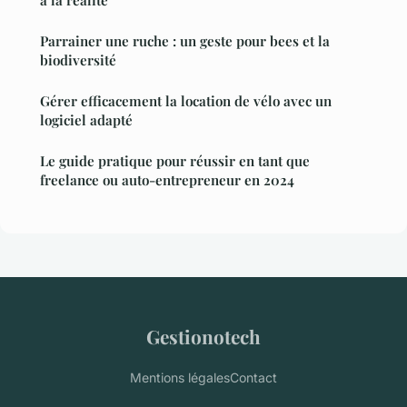
à la réalité
Parrainer une ruche : un geste pour bees et la
biodiversité
Gérer efficacement la location de vélo avec un
logiciel adapté
Le guide pratique pour réussir en tant que
freelance ou auto-entrepreneur en 2024
Gestionotech
Mentions légales
Contact