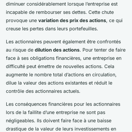
diminuer considérablement lorsque l’entreprise est
incapable de rembourser ses dettes. Cette chute
provoque une
variation des prix des actions
, ce qui
creuse les pertes dans leurs portefeuilles.
Les actionnaires peuvent également être confrontés
au risque de
dilution des actions
. Pour tenter de faire
face à ses obligations financières, une entreprise en
difficulté peut émettre de nouvelles actions. Cela
augmente le nombre total d’actions en circulation,
dilue la valeur des actions existantes et réduit le
contrôle des actionnaires actuels.
Les conséquences financières pour les actionnaires
lors de la faillite d’une entreprise ne sont pas
négligeables. Ils doivent faire face à une baisse
drastique de la valeur de leurs investissements en