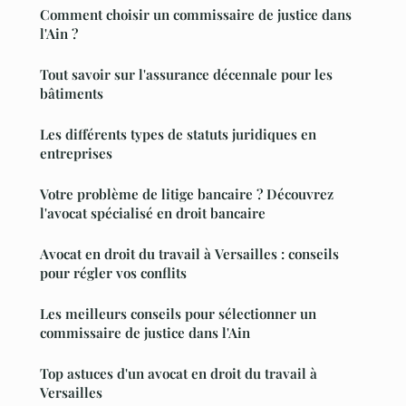
Comment choisir un commissaire de justice dans
l'Ain ?
Tout savoir sur l'assurance décennale pour les
bâtiments
Les différents types de statuts juridiques en
entreprises
Votre problème de litige bancaire ? Découvrez
l'avocat spécialisé en droit bancaire
Avocat en droit du travail à Versailles : conseils
pour régler vos conflits
Les meilleurs conseils pour sélectionner un
commissaire de justice dans l'Ain
Top astuces d'un avocat en droit du travail à
Versailles