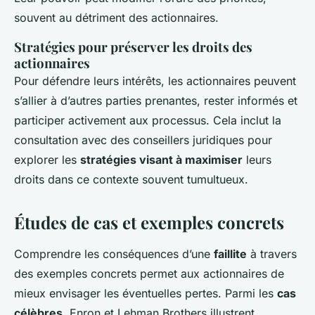
souvent au détriment des actionnaires.
Stratégies pour préserver les droits des
actionnaires
Pour défendre leurs intérêts, les actionnaires peuvent
s’allier à d’autres parties prenantes, rester informés et
participer activement aux processus. Cela inclut la
consultation avec des conseillers juridiques pour
explorer les
stratégies visant à maximiser
leurs
droits dans ce contexte souvent tumultueux.
Études de cas et exemples concrets
Comprendre les conséquences d’une
faillite
à travers
des exemples concrets permet aux actionnaires de
mieux envisager les éventuelles pertes. Parmi les
cas
célèbres
, Enron et Lehman Brothers illustrent