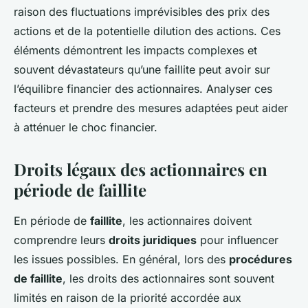
raison des fluctuations imprévisibles des prix des
actions et de la potentielle dilution des actions. Ces
éléments démontrent les impacts complexes et
souvent dévastateurs qu’une faillite peut avoir sur
l’équilibre financier des actionnaires. Analyser ces
facteurs et prendre des mesures adaptées peut aider
à atténuer le choc financier.
Droits légaux des actionnaires en
période de faillite
En période de
faillite
, les actionnaires doivent
comprendre leurs
droits juridiques
pour influencer
les issues possibles. En général, lors des
procédures
de faillite
, les droits des actionnaires sont souvent
limités en raison de la priorité accordée aux