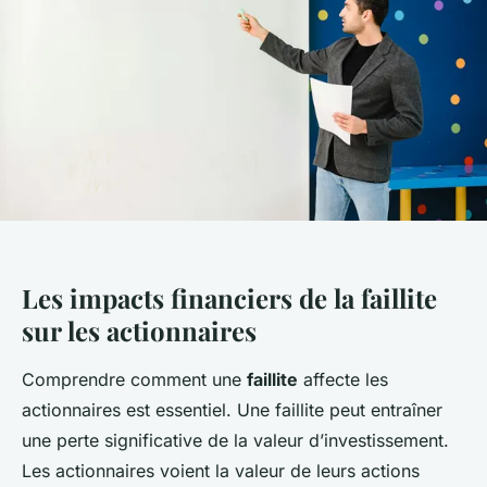
Les impacts financiers de la faillite
sur les actionnaires
Comprendre comment une
faillite
affecte les
actionnaires est essentiel. Une faillite peut entraîner
une perte significative de la valeur d’investissement.
Les actionnaires voient la valeur de leurs actions