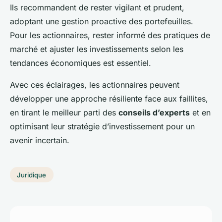
Ils recommandent de rester vigilant et prudent,
adoptant une gestion proactive des portefeuilles.
Pour les actionnaires, rester informé des pratiques de
marché et ajuster les investissements selon les
tendances économiques est essentiel.
Avec ces éclairages, les actionnaires peuvent
développer une approche résiliente face aux faillites,
en tirant le meilleur parti des
conseils d’experts
et en
optimisant leur stratégie d’investissement pour un
avenir incertain.
Juridique