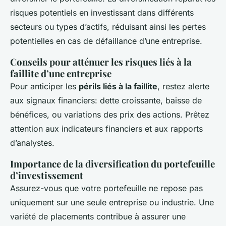
risques potentiels en investissant dans différents
secteurs ou types d’actifs, réduisant ainsi les pertes
potentielles en cas de défaillance d’une entreprise.
Conseils pour atténuer les risques liés à la
faillite d’une entreprise
Pour anticiper les
périls liés à la faillite
, restez alerte
aux signaux financiers: dette croissante, baisse de
bénéfices, ou variations des prix des actions. Prêtez
attention aux indicateurs financiers et aux rapports
d’analystes.
Importance de la diversification du portefeuille
d’investissement
Assurez-vous que votre portefeuille ne repose pas
uniquement sur une seule entreprise ou industrie. Une
variété de placements contribue à assurer une