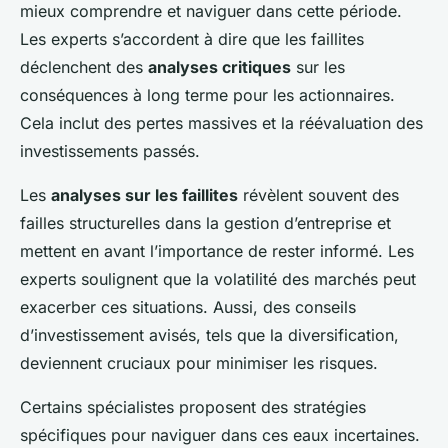
mieux comprendre et naviguer dans cette période.
Les experts s’accordent à dire que les faillites
déclenchent des
analyses critiques
sur les
conséquences à long terme pour les actionnaires.
Cela inclut des pertes massives et la réévaluation des
investissements passés.
Les
analyses sur les faillites
révèlent souvent des
failles structurelles dans la gestion d’entreprise et
mettent en avant l’importance de rester informé. Les
experts soulignent que la volatilité des marchés peut
exacerber ces situations. Aussi, des conseils
d’investissement avisés, tels que la diversification,
deviennent cruciaux pour minimiser les risques.
Certains spécialistes proposent des stratégies
spécifiques pour naviguer dans ces eaux incertaines.