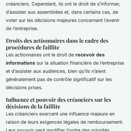
créanciers. Cependant, ils ont le droit de s’informer,
d’assister aux assemblées et, dans certains cas, de
voter sur les décisions majeures concernant l’avenir
de l’entreprise.
Droits des actionnaires dans le cadre des
procédures de faillite
Les actionnaires ont le droit de
recevoir des
informations
sur la situation financière de l’entreprise
et d’assister aux audiences, bien qu’ils n’aient
généralement pas de contrôle significatif sur les
décisions prises.
Influence et pouvoir des créanciers sur les
décisions de la faillite
Les créanciers exercent une influence majeure en
raison de leurs exigences légales de remboursement.
Leur pouvoir peut modifier l’ordre des priorités,