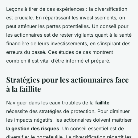
Leçons à tirer de ces expériences : la diversification
est cruciale. En répartissant les investissements, on
peut atténuer les pertes potentielles. Un conseil pour
les actionnaires est de rester vigilants quant à la santé
financière de leurs investissements, en s’inspirant des
erreurs du passé. Ces études de cas montrent
combien il est vital d’être informé et préparé.
Stratégies pour les actionnaires face
à la faillite
Naviguer dans les eaux troubles de la
faillite
nécessite des stratégies de protection. Pour diminuer
les impacts négatifs, les actionnaires doivent maîtriser
la gestion des risques
. Un conseil essentiel est de
diversifier le portefeuille. La diversification répartit les