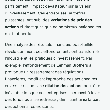
parfaitement l’impact dévastateur sur la valeur
d’investissement. Ces entreprises, autrefois
puissantes, ont subi des
variations de prix des
actions
si drastiques que de nombreux actionnaires
ont tout perdu.
Une analyse des résultats financiers post-faillite
révèle comment ces effondrements ont transformé
l’industrie et les pratiques d’investissement. Par
exemple, l’effondrement de Lehman Brothers a
provoqué un resserrement des régulations
financières, modifiant l’approche des actionnaires
envers le risque. Une
dilution des actions
peut être
inévitable lorsque des entreprises cherchent à lever
des fonds pour se redresser, diminuant ainsi la part
des actionnaires existants.