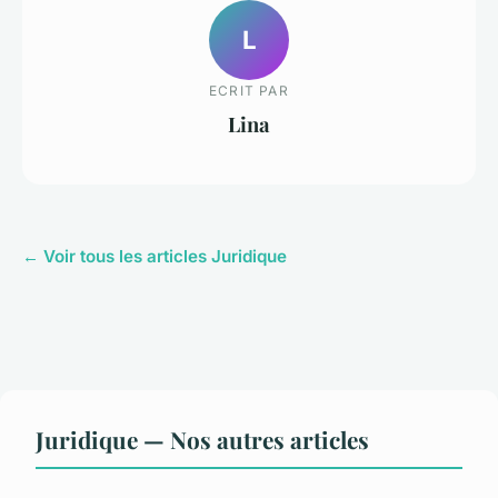
L
ECRIT PAR
Lina
← Voir tous les articles Juridique
Juridique — Nos autres articles