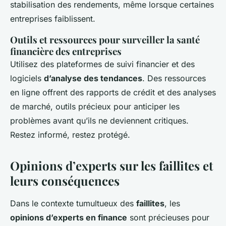
stabilisation des rendements, même lorsque certaines
entreprises faiblissent.
Outils et ressources pour surveiller la santé
financière des entreprises
Utilisez des plateformes de suivi financier et des
logiciels
d’analyse des tendances
. Des ressources
en ligne offrent des rapports de crédit et des analyses
de marché, outils précieux pour anticiper les
problèmes avant qu’ils ne deviennent critiques.
Restez informé, restez protégé.
Opinions d’experts sur les faillites et
leurs conséquences
Dans le contexte tumultueux des
faillites
, les
opinions d’experts en finance
sont précieuses pour