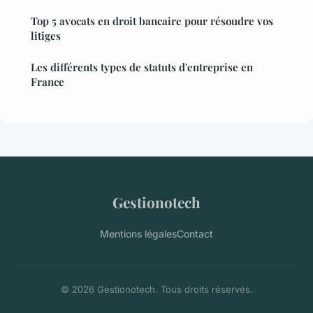
Top 5 avocats en droit bancaire pour résoudre vos
litiges
Les différents types de statuts d'entreprise en
France
Gestionotech
Mentions légales
Contact
© 2026 Gestionotech. Tous droits réservés.