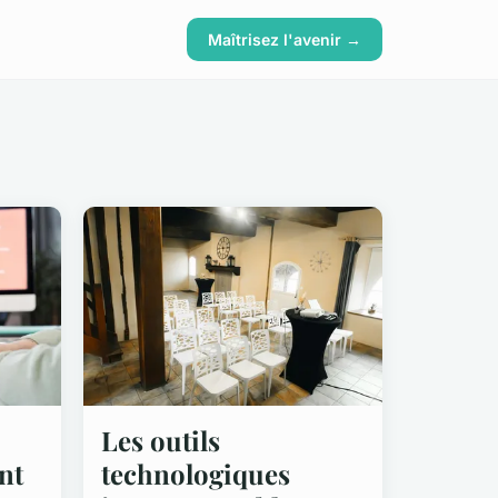
Maîtrisez l'avenir →
Les outils
nt
technologiques